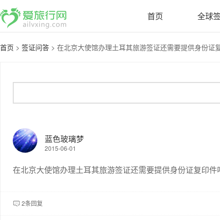
首页
全球
首页
>
签证问答
>
在北京大使馆办理土耳其旅游签证还需要提供身份证复印
蓝色玻璃梦
2015-06-01
在北京大使馆办理土耳其旅游签证还需要提供身份证复印件
2条回复
