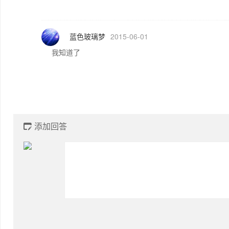
蓝色玻璃梦
2015-06-01
我知道了
添加回答
