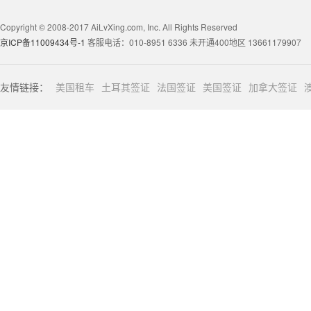
Copyright © 2008-2017 AiLvXing.com, Inc. All Rights Reserved
京ICP备11009434号-1
客服电话：010-8951 6336 未开通400地区 13661179907
友情链接：
美国租车
土耳其签证
法国签证
美国签证
加拿大签证