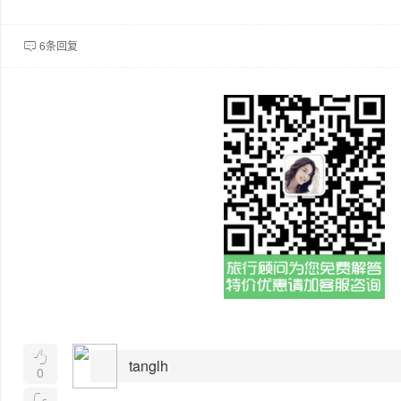
6条回复


tanglh
0
