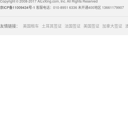
Copyright © 2008-2017 AiLvXing.com, Inc. All Rights Reserved
京ICP备11009434号-1
客服电话：010-8951 6336 未开通400地区 13661179907
友情链接：
美国租车
土耳其签证
法国签证
美国签证
加拿大签证