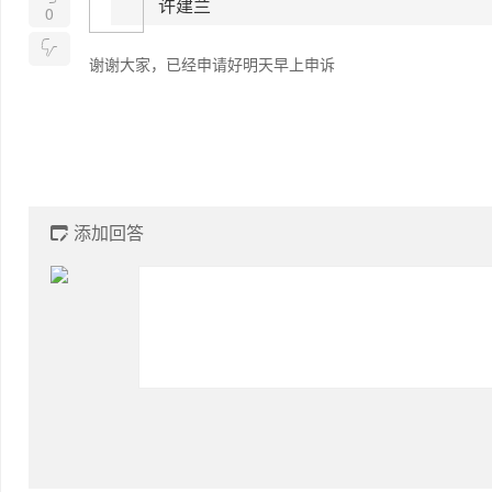
许建兰
0

谢谢大家，已经申请好明天早上申诉
添加回答
