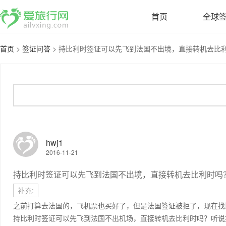
首页
全球
首页
>
签证问答
>
持比利时签证可以先飞到法国不出境，直接转机去比利时
hwj1
2016-11-21
持比利时签证可以先飞到法国不出境，直接转机去比利时吗
补充:
之前打算去法国的，飞机票也买好了，但是法国签证被拒了，现在找
持比利时签证可以先飞到法国不出机场，直接转机去比利时吗？听说