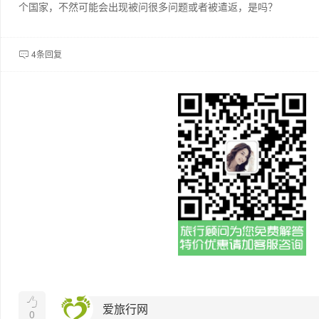
个国家，不然可能会出现被问很多问题或者被遣返，是吗？
4条回复


爱旅行网
0