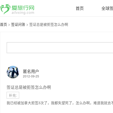
首页
全球
首页
>
签证问答
>
签证总是被拒签怎么办啊
匿名用户
2012-09-25
签证总是被拒签怎么办啊
补充:
我已经被加拿大拒签3次了，我都失望死了，怎么办啊，难道我就去