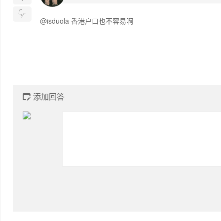

@isduola 香港户口也不容易啊
添加回答
