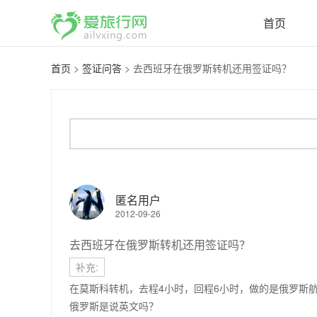
首页
首页
>
签证问答
>
去西班牙在俄罗斯转机还用签证吗？
匿名用户
2012-09-26
去西班牙在俄罗斯转机还用签证吗？
补充:
在莫斯科转机，去程4小时，回程6小时，做的是俄罗斯
俄罗斯是说英文吗？