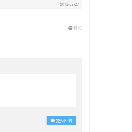
2012-09-27
评论

提交回答
