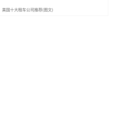
美国十大租车公司推荐(图文)