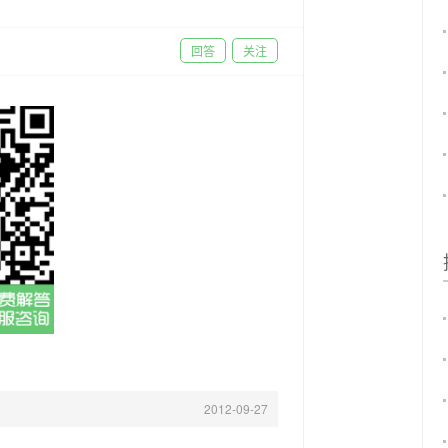
回答
关注
2012-09-27