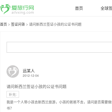
首页
全球
首页
>
签证问答
>
请问新西兰签证小孩的公证书问题
远某人
2012-12-04
请问新西兰签证小孩的公证书问题
补充:
我是一个人带小孩去新西兰旅游，小孩的爸爸不去，请问是否需要做
书？