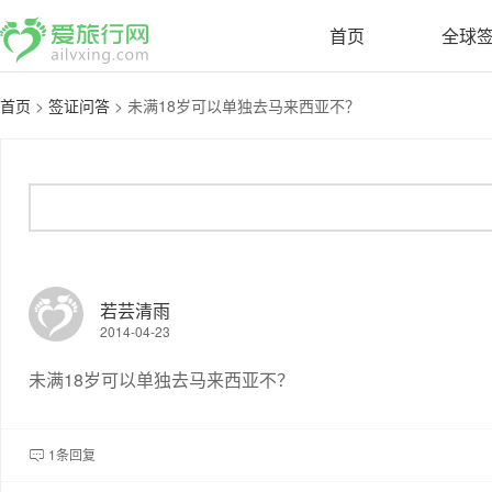
首页
全球
首页
>
签证问答
>
未满18岁可以单独去马来西亚不？
若芸清雨
2014-04-23
未满18岁可以单独去马来西亚不？
1条回复
