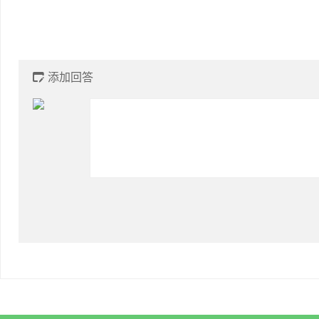
添加回答
