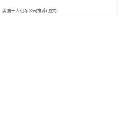
美国十大租车公司推荐(图文)