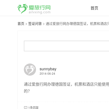
首页
首页
>
签证问答
>
通过爱旅行网办理德国签证，机票和酒店只能
sunnybay
2014-06-24
通过爱旅行网办理德国签证，机票和酒店只能使
的？
1条回复
