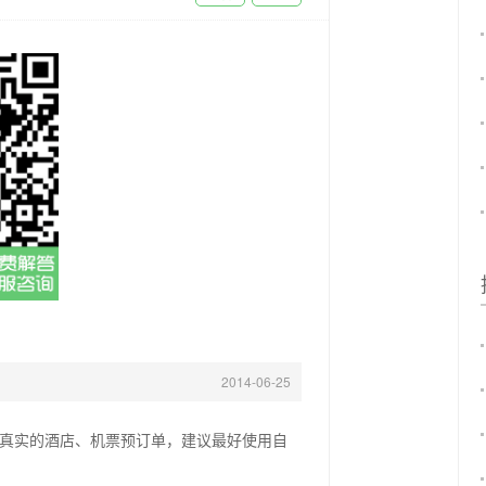
2014-06-25
真实的酒店、机票预订单，建议最好使用自