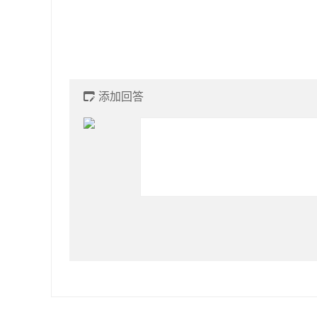
添加回答
