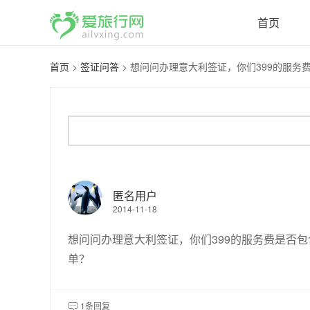
首页
首页
>
签证问答
>
想问问办理意大利签证，你们399的服务费
匿名用户
2014-11-18
想问问办理意大利签证，你们399的服务费是否
单？
1条回复
