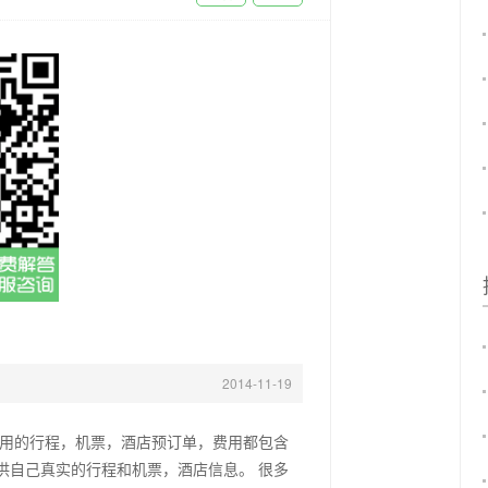
2014-11-19
用的行程，机票，酒店预订单，费用都包含
供自己真实的行程和机票，酒店信息。 很多