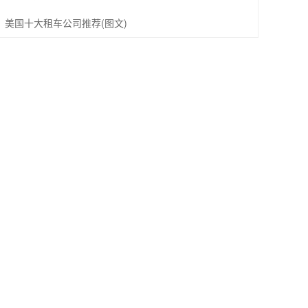
美国十大租车公司推荐(图文)