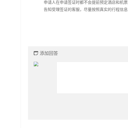
申请人在申请签证时都不会提前预定酒店和机票
告知受理签证的客服，尽量按照真实的行程信息
添加回答
