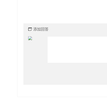
添加回答
