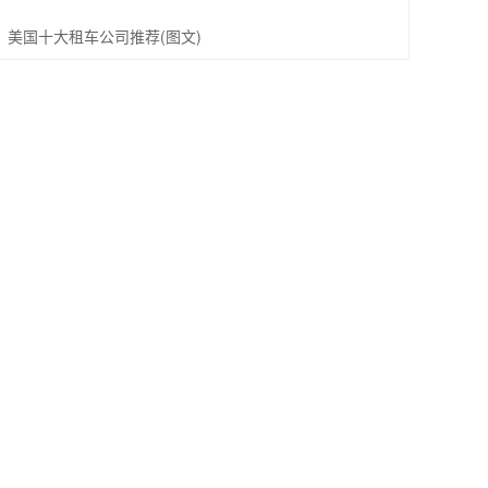
美国十大租车公司推荐(图文)