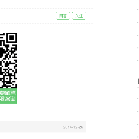
回答
关注
2014-12-26