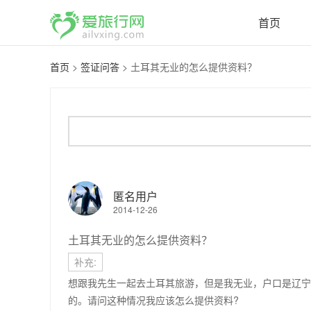
首页
首页
>
签证问答
>
土耳其无业的怎么提供资料？
匿名用户
2014-12-26
土耳其无业的怎么提供资料？
补充:
想跟我先生一起去土耳其旅游，但是我无业，户口是辽宁
的。请问这种情况我应该怎么提供资料?