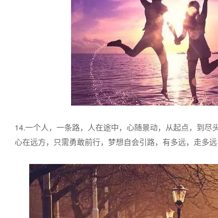
14.一个人，一条路，人在途中，心随景动，从起点，到尽
心在远方，只需勇敢前行，梦想自会引路，有多远，走多远