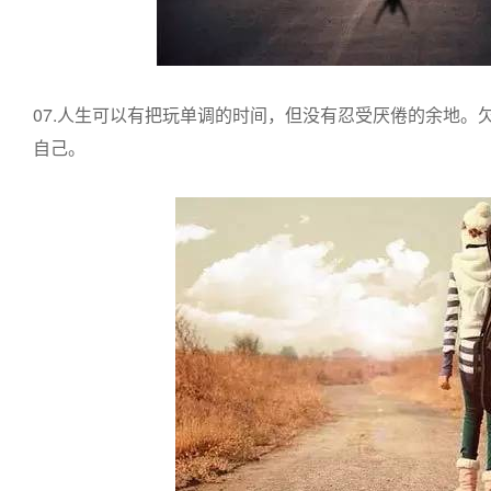
07.人生可以有把玩单调的时间，但没有忍受厌倦的余地。
自己。