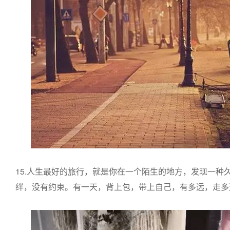
15.人生最好的旅行，就是你在一个陌生的地方，发现一种
绊，没有约束。有一天，背上包，带上自己，有多远，走多