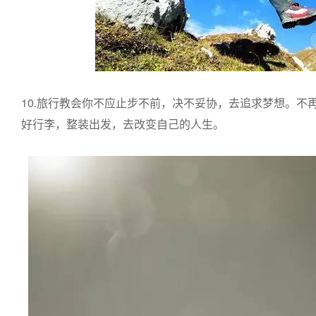
10.旅行教会你不应止步不前，决不妥协，去追求梦想。不
好行李，整装出发，去改变自己的人生。