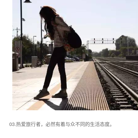
03.热爱旅行者，必然有着与众不同的生活态度。