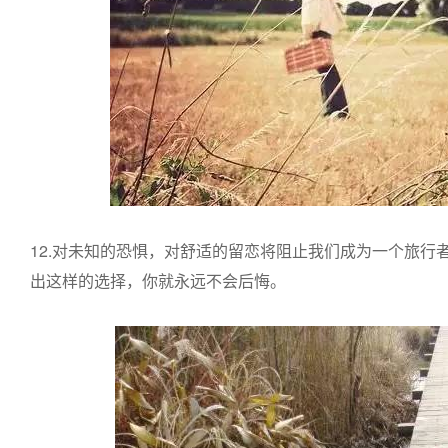
12.对未知的恐惧，对舒适的留恋将阻止我们成为一个旅行
出这样的选择，你就永远不会后悔。