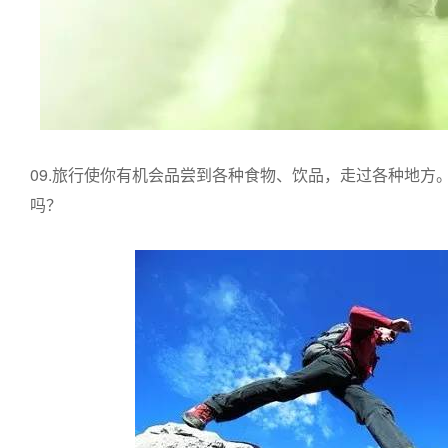
09.旅行使你有机会品尝到各种食物、饮品，走过各种地方
吗？