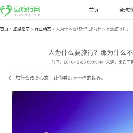
首页
全球
首页
>
旅游指南
>
行业动态
>
人为什么要旅行？那为什么不去旅行呢？..
人为什么要旅行？那为什么不
时间：2016-12-23 09:09:44 来源：来
01.旅行会改变心态，让你看到不一样的世界。