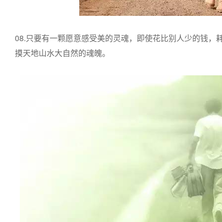
08.只要有一颗愿意感受美的灵魂，即使花比别人少的钱，
摸天地山水大自然的魂魄。