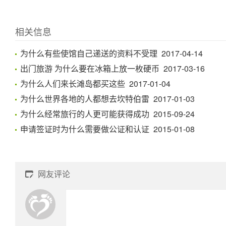
相关信息
为什么有些使馆自己递送的资料不受理 2017-04-14
出门旅游 为什么要在冰箱上放一枚硬币 2017-03-16
为什么人们来长滩岛都买这些 2017-01-04
为什么世界各地的人都想去坎特伯雷 2017-01-03
为什么经常旅行的人更可能获得成功 2015-09-24
申请签证时为什么需要做公证和认证 2015-01-08
网友评论
