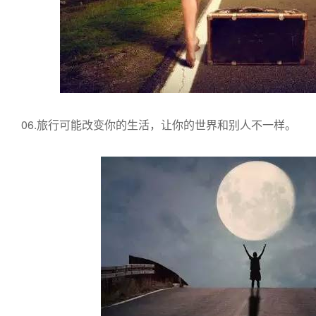
06.旅行可能改变你的生活，让你的世界和别人不一样。