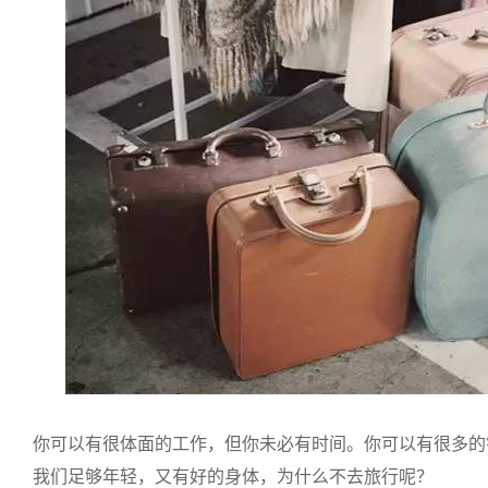
你可以有很体面的工作，但你未必有时间。你可以有很多的
我们足够年轻，又有好的身体，为什么不去旅行呢？