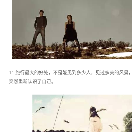
11.旅行最大的好处，不是能见到多少人，见过多美的风景
突然重新认识了自己。