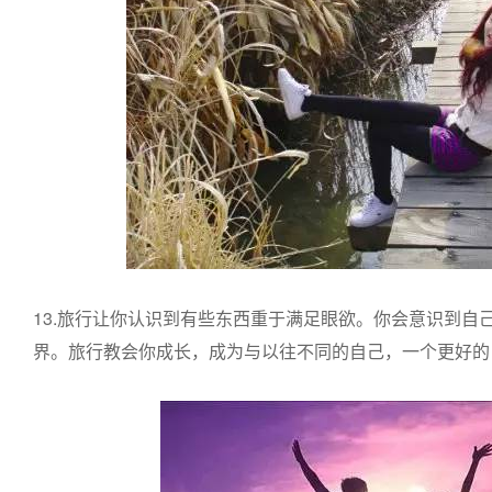
13.旅行让你认识到有些东西重于满足眼欲。你会意识到自
界。旅行教会你成长，成为与以往不同的自己，一个更好的