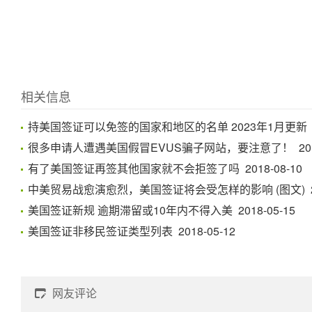
相关信息
持美国签证可以免签的国家和地区的名单 2023年1月更新 202
很多申请人遭遇美国假冒EVUS骗子网站，要注意了！ 2018-
有了美国签证再签其他国家就不会拒签了吗 2018-08-10
中美贸易战愈演愈烈，美国签证将会受怎样的影响 (图文) 201
美国签证新规 逾期滞留或10年内不得入美 2018-05-15
美国签证非移民签证类型列表 2018-05-12
网友评论
