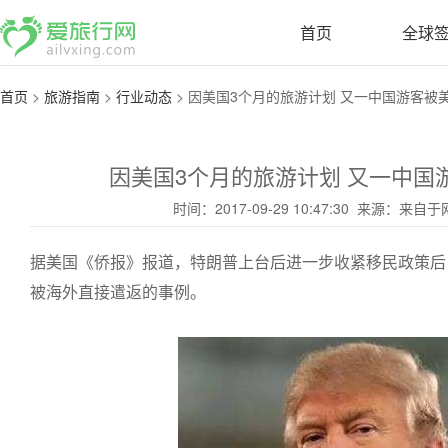
首页
全球
首页
>
旅游指南
>
行业动态
>
因美国3个月的旅游计划 又一中国游客被美海
因美国3个月的旅游计划 又一中国
时间：2017-09-29 10:47:30 来源：来
据美国《侨报》报道，特朗普上台后进一步收紧移民政策后
被海外直接遣返的事例。