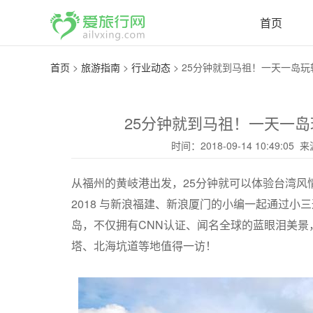
首页
首页
>
旅游指南
>
行业动态
>
25分钟就到马祖！一天一岛玩转
25分钟就到马祖！一天一
时间：2018-09-14 10:49:
从福州的黄岐港出发，25分钟就可以体验台湾风
2018 与新浪福建、新浪厦门的小编一起通过
岛，不仅拥有CNN认证、闻名全球的蓝眼泪美景
塔、北海坑道等地值得一访！