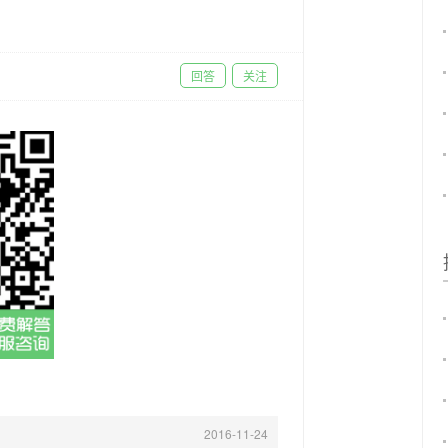
回答
关注
2016-11-24