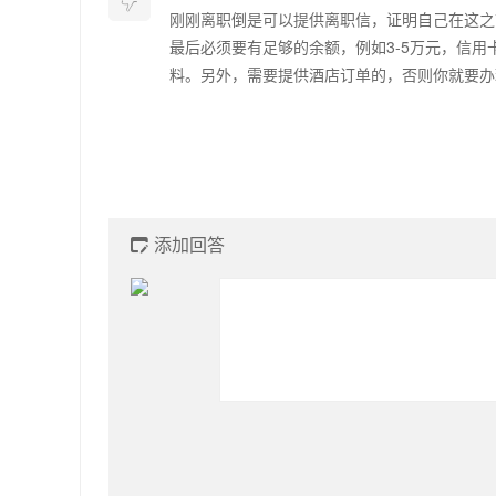

刚刚离职倒是可以提供离职信，证明自己在这之
最后必须要有足够的余额，例如3-5万元，信
料。另外，需要提供酒店订单的，否则你就要办
添加回答
