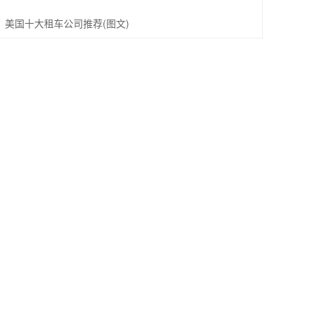
美国十大租车公司推荐(图文)