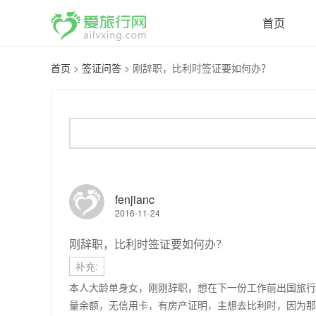
首页
首页
>
签证问答
>
刚辞职，比利时签证要如何办？
fenjianc
2016-11-24
刚辞职，比利时签证要如何办？
补充:
本人大龄单身女，刚刚辞职，想在下一份工作前出国旅行
量余额，无信用卡，有房产证明，主想去比利时，因为那