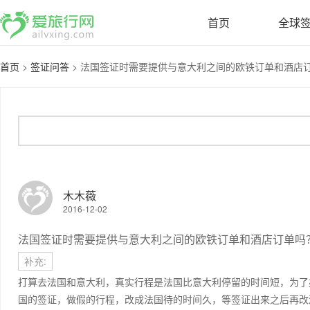
首页
全球
首页
>
签证问答
>
法国签证时需要提供与意大利之间的欧铁订单和酒店订单
木木薇
2016-12-02
法国签证时需要提供与意大利之间的欧铁订单和酒店订单吗
补充:
打算去法国和意大利，真实行程是法国比意大利停留的时间短，为了
国的签证，做假的行程，改成法国待的时间久，等签证出来之后再改