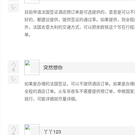

目前申请法国签证酒店预订单是可选提供的，意思是可以不
好的，都建议提供，提供签证的通过率。如果提供，则全程
外，法国去意大利的交通方式，可以把坐欧铁这个写在行程
单。

突然想你
0

如果是办理的法国签证，可以不提供酒店订单。如果是办理
全程的酒店订单。火车非夜车不需要提供预订单，申根国家
就行，可能详细就尽量详细。

丫丫123
0