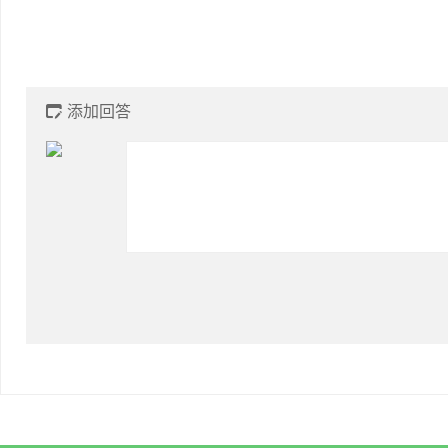
添加回答
