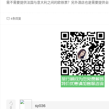
需不需要提供法国与意大利之间的欧铁票？另外酒店也是需要提供全
4条回复


sy036
0