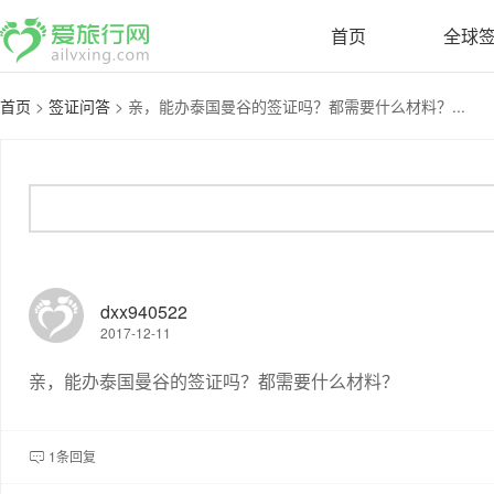
首页
全球
首页
>
签证问答
>
亲，能办泰国曼谷的签证吗？都需要什么材料？...
dxx940522
2017-12-11
亲，能办泰国曼谷的签证吗？都需要什么材料？
1条回复
