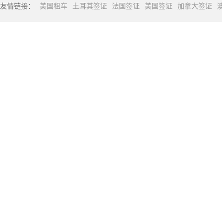
友情链接：
美国租车
土耳其签证
法国签证
美国签证
加拿大签证