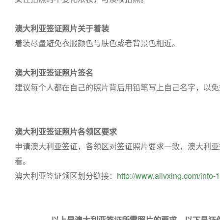
澳大利亚签证照片关于着装
着装尽量避免衣服颜色与肤色或者背景色相近。
澳大利亚签证照片签名
建议每个人都在自己的照片背后用铅笔写上自己名字，以免
澳大利亚签证照片各领区要求
申请澳大利亚签证，各领区对签证照片要求一致，澳大利亚
看。
澳大利亚签证领区划分链接：
http://www.ailvxing.com/info
以上是澳大利亚签证所需照片的要求，以下是证