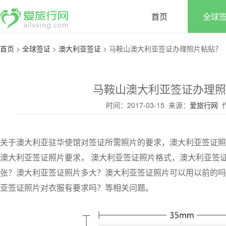
首页
全球
首页
>
全球签证
>
澳大利亚签证
>
马鞍山澳大利亚签证办理照片粘贴？
马鞍山澳大利亚签证办理照
时间：2017-03-15 来源：
爱旅行网
作
关于澳大利亚驻华使馆对签证所需照片的要求，澳大利亚签证照
澳大利亚签证照片要求， 澳大利亚签证照片格式，澳大利亚签
张？澳大利亚签证照片多大？澳大利亚签证照片可以用以前的吗
亚签证照片对衣服有要求吗？等相关问题。