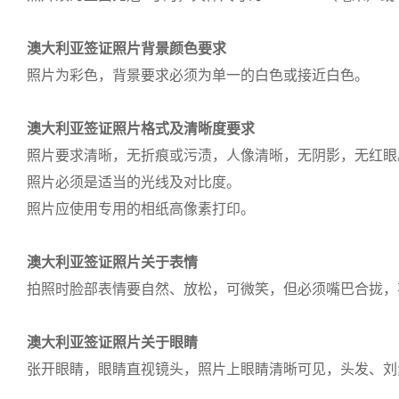
澳大利亚签证照片背景颜色要求
照片为彩色，背景要求必须为单一的白色或接近白色。
澳大利亚签证照片格式及清晰度要求
照片要求清晰，无折痕或污渍，人像清晰，无阴影，无红眼
照片必须是适当的光线及对比度。
照片应使用专用的相纸高像素打印。
澳大利亚签证照片关于表情
拍照时脸部表情要自然、放松，可微笑，但必须嘴巴合拢，
澳大利亚签证照片关于眼睛
张开眼睛，眼睛直视镜头，照片上眼睛清晰可见，头发、刘