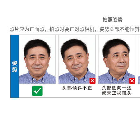
拍照姿势
照片应为正面照，拍照时要正对照相机，姿势头部不能倾斜