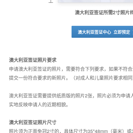
澳大利亚签证所需2寸照片
澳大利亚签证中心 立即预定
澳大利亚签证照片要求
申请澳大利亚签证的照片，需要符合下列要求，如果不符合
提交一份符合要求的新照片。（对成人和儿童照片要求相同
澳大利亚签证需要提供纸质版的照片2张，照片必须为申请
实地反映申请人的近期相貌。
澳大利亚签证照片尺寸
照片须为正面免冠2寸的，具体尺寸为35*48mm（毫米）或3