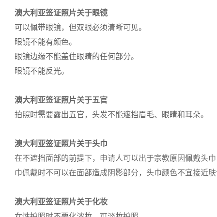
澳大利亚签证照片关于眼镜
可以佩带眼镜，但双眼必须清晰可见。
眼镜不能有颜色。
眼镜边缘不能盖住眼睛的任何部分。
眼镜不能反光。
澳大利亚签证照片关于五官
拍照时需要露出五官，头发不能遮挡眉毛、眼睛和耳朵。
澳大利亚签证照片关于头巾
在不遮挡面部的前提下，申请人可以出于宗教原因佩戴头巾
巾佩戴时不可以在面部造成阴影部分，头巾颜色不宜接近肤
澳大利亚签证照片关于化妆
女性拍照时不要化浓妆，可淡妆拍照。