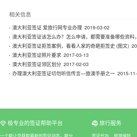
相关信息
澳大利亚签证 爱旅行网专业办理 2019-03-02
澳大利亚签证该怎么办？怎么申请，都需要准备哪些资料，都在这
澳大利亚签证拒签案例，看看人家的奇葩拒签史 (图文) 2017
澳大利亚签证照片要求 2017-03-13
澳大利亚签证领区划分 2017-02-03
办理澳大利亚签证切勿听信传言—旅澳手册之一 2015-11-
极专业的签证帮助平台
旅行服务
ꀆ
ꀇ
一个能让您获取最新的签证动态，能分
签证代办
旅游保险