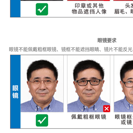
眼镜要求
眼镜不能佩戴粗框眼镜、镜框不能遮挡眼睛、镜片不能反光