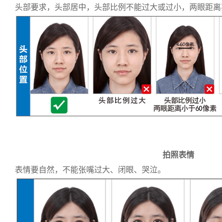
头部要求，头部居中，头部比例不能过大或过小，两眼距离
拍照表情
表情要自然，不能张嘴过大、闭眼、哭泣。