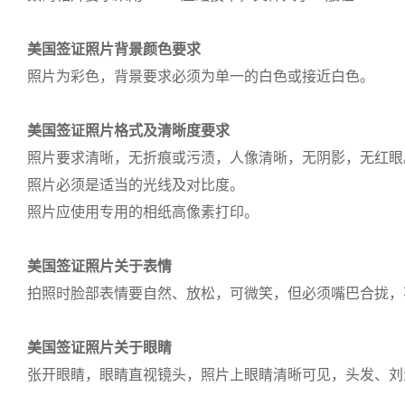
美国签证照片背景颜色要求
照片为彩色，背景要求必须为单一的白色或接近白色。
美国签证照片格式及清晰度要求
照片要求清晰，无折痕或污渍，人像清晰，无阴影，无红眼
照片必须是适当的光线及对比度。
照片应使用专用的相纸高像素打印。
美国签证照片关于表情
拍照时脸部表情要自然、放松，可微笑，但必须嘴巴合拢，
美国签证照片关于眼睛
张开眼睛，眼睛直视镜头，照片上眼睛清晰可见，头发、刘