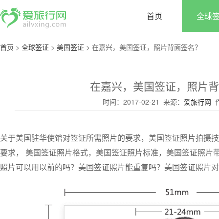
首页
全球
首页
>
全球签证
>
美国签证
>
在嘉兴，美国签证，照片背面签名？
在嘉兴，美国签证，照片背
时间：2017-02-21 来源：
爱旅行网
作
关于美国驻华使馆对签证所需照片的要求，美国签证照片拍摄技
要求， 美国签证照片格式，美国签证照片标准，美国签证照片
照片可以用以前的吗？美国签证照片能重复吗？美国签证照片对