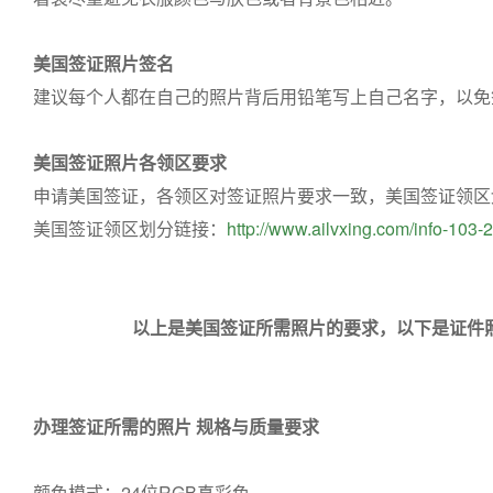
美国签证照片签名
建议每个人都在自己的照片背后用铅笔写上自己名字，以免
美国签证照片各领区要求
申请美国签证，各领区对签证照片要求一致，美国签证领区
美国签证领区划分链接：
http://www.ailvxing.com/info-103-
以上是美国签证所需照片的要求，以下是证件
办理签证所需的照片 规格与质量要求
颜色模式：24位RGB真彩色。