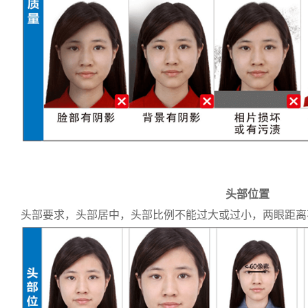
头部位置
头部要求，头部居中，头部比例不能过大或过小，两眼距离