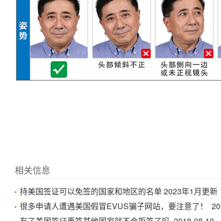
相关信息
持美国签证可以免签的国家和地区的名单 2023年1月更新 202
很多申请人遭遇美国假冒EVUS骗子网站，要注意了！ 2018-
有了美国签证再签其他国家就不会拒签了吗 2018-08-10