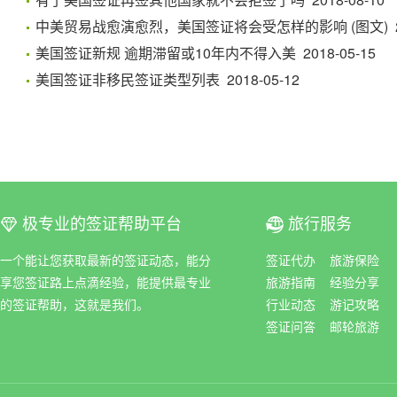
中美贸易战愈演愈烈，美国签证将会受怎样的影响 (图文) 201
美国签证新规 逾期滞留或10年内不得入美 2018-05-15
美国签证非移民签证类型列表 2018-05-12
极专业的签证帮助平台
旅行服务
ꀆ
ꀇ
一个能让您获取最新的签证动态，能分
签证代办
旅游保险
享您签证路上点滴经验，能提供最专业
旅游指南
经验分享
的签证帮助，这就是我们。
行业动态
游记攻略
签证问答
邮轮旅游