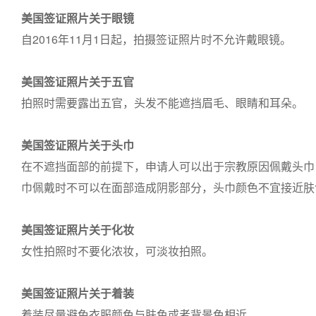
美国签证照片关于眼镜
自2016年11月1日起，拍摄签证照片时不允许戴眼镜。
美国签证照片关于五官
拍照时需要露出五官，头发不能遮挡眉毛、眼睛和耳朵。
美国签证照片关于头巾
在不遮挡面部的前提下，申请人可以出于宗教原因佩戴头巾
巾佩戴时不可以在面部造成阴影部分，头巾颜色不宜接近肤
美国签证照片关于化妆
女性拍照时不要化浓妆，可淡妆拍照。
美国签证照片关于着装
着装尽量避免衣服颜色与肤色或者背景色相近。