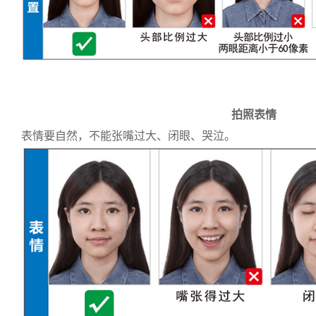
拍照表情
表情要自然，不能张嘴过大、闭眼、哭泣。