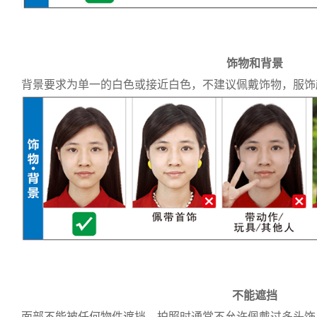
饰物和背景
背景要求为单一的白色或接近白色，不建议佩戴饰物，服饰
不能遮挡
面部不能被任何物件遮挡，拍照时通常不允许佩戴过多头饰