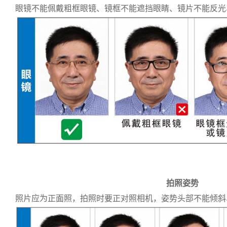
眼镜不能佩戴粗框眼镜、镜框不能遮挡眼睛、镜片不能反光
拍照姿势
照片应为正面照，拍照时要正对照相机，姿势头部不能倾斜