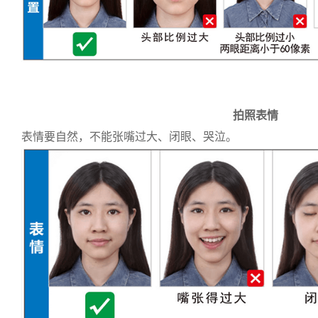
拍照表情
表情要自然，不能张嘴过大、闭眼、哭泣。