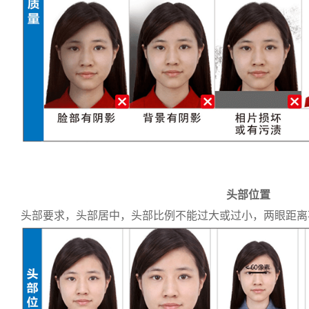
头部位置
头部要求，头部居中，头部比例不能过大或过小，两眼距离