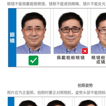
眼镜不能佩戴粗框眼镜、镜框不能遮挡眼睛、镜片不能反光
拍照姿势
照片应为正面照，拍照时要正对照相机，姿势头部不能倾斜