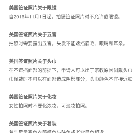
美国签证照片关于眼镜
自2016年11月1日起，拍摄签证照片时不允许戴眼镜。
美国签证照片关于五官
拍照时需要露出五官，头发不能遮挡眉毛、眼睛和耳朵。
美国签证照片关于头巾
在不遮挡面部的前提下，申请人可以出于宗教原因佩戴头巾
巾佩戴时不可以在面部造成阴影部分，头巾颜色不宜接近肤
美国签证照片关于化妆
女性拍照时不要化浓妆，可淡妆拍照。
美国签证照片关于着装
着装尽量避免衣服颜色与肤色或者背景色相近。