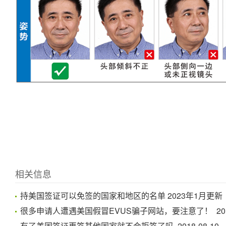
相关信息
持美国签证可以免签的国家和地区的名单 2023年1月更新 202
很多申请人遭遇美国假冒EVUS骗子网站，要注意了！ 2018-
有了美国签证再签其他国家就不会拒签了吗 2018-08-10