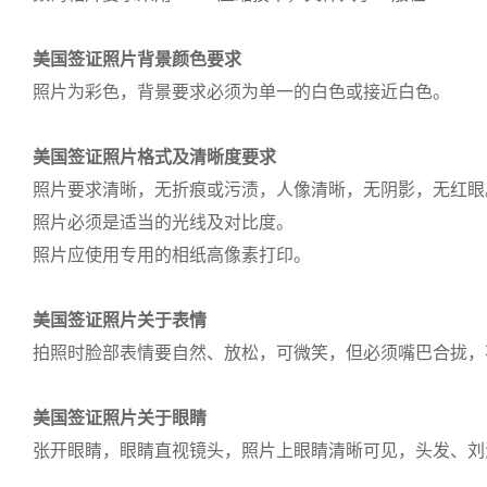
美国签证照片背景颜色要求
照片为彩色，背景要求必须为单一的白色或接近白色。
美国签证照片格式及清晰度要求
照片要求清晰，无折痕或污渍，人像清晰，无阴影，无红眼
照片必须是适当的光线及对比度。
照片应使用专用的相纸高像素打印。
美国签证照片关于表情
拍照时脸部表情要自然、放松，可微笑，但必须嘴巴合拢，
美国签证照片关于眼睛
张开眼睛，眼睛直视镜头，照片上眼睛清晰可见，头发、刘