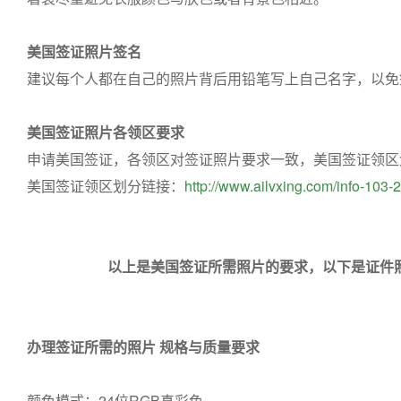
美国签证照片签名
建议每个人都在自己的照片背后用铅笔写上自己名字，以免
美国签证照片各领区要求
申请美国签证，各领区对签证照片要求一致，美国签证领区
美国签证领区划分链接：
http://www.ailvxing.com/info-103-
以上是美国签证所需照片的要求，以下是证件
办理签证所需的照片 规格与质量要求
颜色模式：24位RGB真彩色。