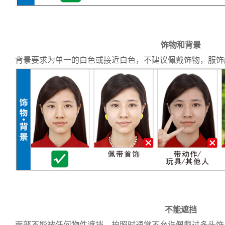
饰物和背景
背景要求为单一的白色或接近白色，不建议佩戴饰物，服饰
不能遮挡
面部不能被任何物件遮挡，拍照时通常不允许佩戴过多头饰