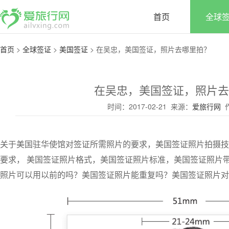
首页
全球
首页
>
全球签证
>
美国签证
>
在吴忠，美国签证，照片去哪里拍？
在吴忠，美国签证，照片去
时间：2017-02-21 来源：
爱旅行网
作
关于美国驻华使馆对签证所需照片的要求，美国签证照片拍摄技
要求， 美国签证照片格式，美国签证照片标准，美国签证照片
照片可以用以前的吗？美国签证照片能重复吗？美国签证照片对