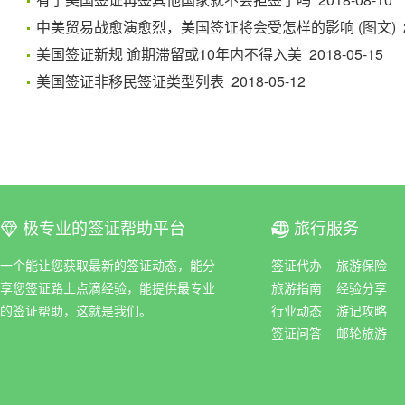
中美贸易战愈演愈烈，美国签证将会受怎样的影响 (图文) 201
美国签证新规 逾期滞留或10年内不得入美 2018-05-15
美国签证非移民签证类型列表 2018-05-12
极专业的签证帮助平台
旅行服务
ꀆ
ꀇ
一个能让您获取最新的签证动态，能分
签证代办
旅游保险
享您签证路上点滴经验，能提供最专业
旅游指南
经验分享
的签证帮助，这就是我们。
行业动态
游记攻略
签证问答
邮轮旅游