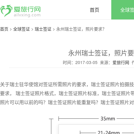
首页
全球
首页
>
全球签证
>
瑞士签证
>
永州瑞士签证，照片要求？
永州瑞士签证，照片要
时间：2017-03-05 来源：
爱旅行网
作
关于瑞士驻华使馆对签证所需照片的要求，瑞士签证照片拍摄技
要求， 瑞士签证照片格式，瑞士签证照片标准，瑞士签证照片
照片可以用以前的吗？瑞士签证照片能重复吗？瑞士签证照片对