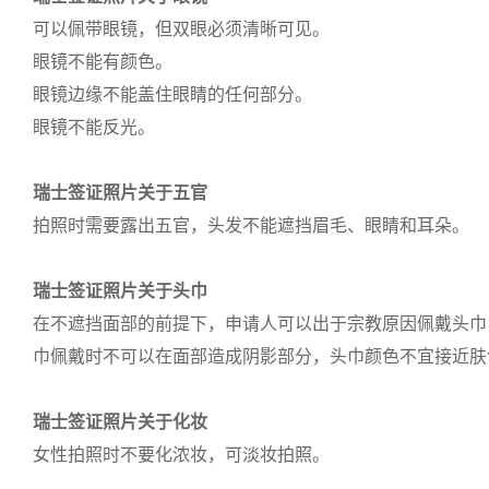
可以佩带眼镜，但双眼必须清晰可见。
眼镜不能有颜色。
眼镜边缘不能盖住眼睛的任何部分。
眼镜不能反光。
瑞士签证照片关于五官
拍照时需要露出五官，头发不能遮挡眉毛、眼睛和耳朵。
瑞士签证照片关于头巾
在不遮挡面部的前提下，申请人可以出于宗教原因佩戴头巾
巾佩戴时不可以在面部造成阴影部分，头巾颜色不宜接近肤
瑞士签证照片关于化妆
女性拍照时不要化浓妆，可淡妆拍照。