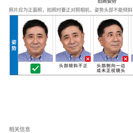
拍照姿势
照片应为正面照，拍照时要正对照相机，姿势头部不能倾斜
相关信息