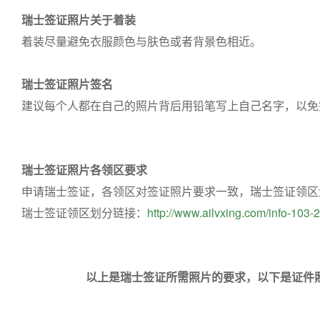
瑞士签证照片关于着装
着装尽量避免衣服颜色与肤色或者背景色相近。
瑞士签证照片签名
建议每个人都在自己的照片背后用铅笔写上自己名字，以免
瑞士签证照片各领区要求
申请瑞士签证，各领区对签证照片要求一致，瑞士签证领区
瑞士签证领区划分链接：
http://www.ailvxing.com/info-103-
以上是瑞士签证所需照片的要求，以下是证件