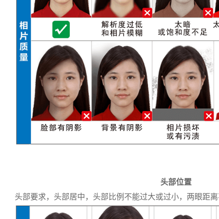
头部位置
头部要求，头部居中，头部比例不能过大或过小，两眼距离