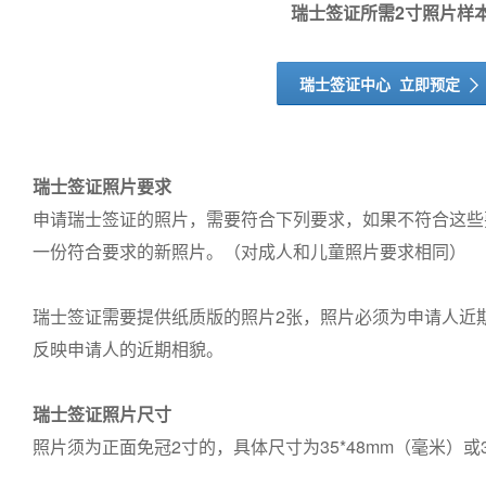
瑞士签证所需2寸照片样
瑞士签证中心 立即预定
ꀑ
瑞士签证照片要求
申请瑞士签证的照片，需要符合下列要求，如果不符合这些
一份符合要求的新照片。（对成人和儿童照片要求相同）
瑞士签证需要提供纸质版的照片2张，照片必须为申请人近
反映申请人的近期相貌。
瑞士签证照片尺寸
照片须为正面免冠2寸的，具体尺寸为35*48mm（毫米）或3