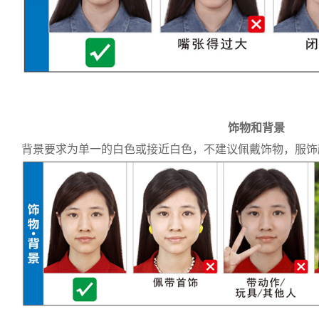
饰物和背景
背景要求为单一的白色或接近白色，不建议佩戴饰物，服饰