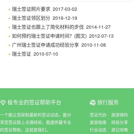
瑞士签证照片要求 2017-03-02
瑞士签证领区划分 2016-12-19
瑞士签证也跟上了简化材料的步伐 2014-11-27
如何预约瑞士签证申请时间？(图文) 2012-07-13
广州瑞士签证申请成功经验分享 2010-11-08
瑞士签证 2010-07-10
极专业的签证帮助平台
旅行服务
ꀆ
ꀇ
一个能让您获取最新的签证动态，能分
签证代办
旅游保险
享您签证路上点滴经验，能提供最专业
旅游指南
经验分享
的签证帮助，这就是我们。
行业动态
游记攻略