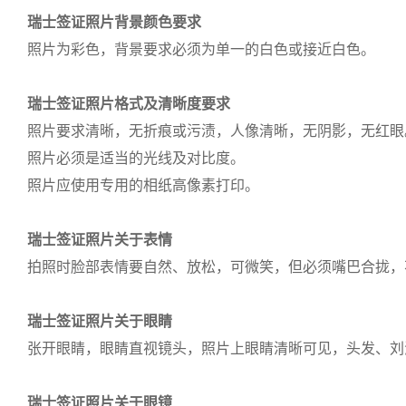
瑞士签证照片背景颜色要求
照片为彩色，背景要求必须为单一的白色或接近白色。
瑞士签证照片格式及清晰度要求
照片要求清晰，无折痕或污渍，人像清晰，无阴影，无红眼
照片必须是适当的光线及对比度。
照片应使用专用的相纸高像素打印。
瑞士签证照片关于表情
拍照时脸部表情要自然、放松，可微笑，但必须嘴巴合拢，
瑞士签证照片关于眼睛
张开眼睛，眼睛直视镜头，照片上眼睛清晰可见，头发、刘
瑞士签证照片关于眼镜