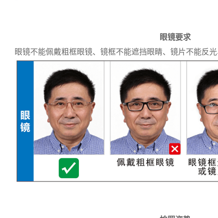
眼镜要求
眼镜不能佩戴粗框眼镜、镜框不能遮挡眼睛、镜片不能反光