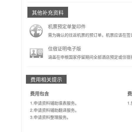
其他补充资料
机票预定单复印件
需为确认的往返机票的预订单，机票应该在签
住宿证明电子版
涵盖在申根国家停留期间全部酒店预定或住宿
费用相关提示
费用包含
费
1.申请资料辅助填表服务。
1
2.申请资料辅助翻译服务。
3.申请资料整理服务。