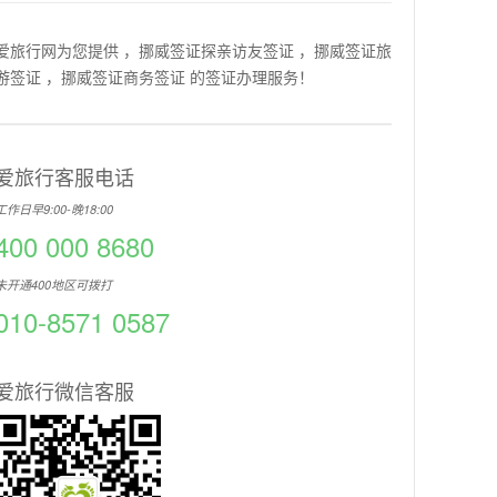
爱旅行网为您提供 ，挪威签证探亲访友签证 ，挪威签证旅
游签证 ，挪威签证商务签证 的签证办理服务！
爱旅行客服电话
工作日早9:00-晚18:00
400 000 8680
未开通400地区可拨打
010-8571 0587
爱旅行微信客服