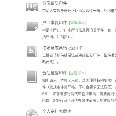
身份证复印件
申请人有效身份证正反面复印件一份，尽可能
户口本复印件
[查看样本]
申请人所在户口本所有信息页的复印件一套，
括迁出、注销页）。
结婚证或离婚证复印件
已婚者请提供结婚证或离婚证复印件，证件丢
略此条）。
暂住证复印件
[查看样本]
如申请人非本领区人员，法国使馆特别要求申
件（此规定非常严格，不符合要求无法送签）
PS1：如需爱旅行网代递签证申请，需要再提
PS2：爱旅行网也可代办暂住证需另加收服务
个人资料表原件