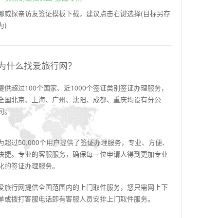
挪威探亲访友签证模板下载，建议点击右键选择(目标另存
为)
为什么找爱旅行网？
提供超过100个国家、近1000个签证类别签证办理服务，
全国北京、上海、广州、沈阳、成都、重庆均设有分公
司。
为超过50,000个用户提供了签证办理服务，专业、方便、
快捷。专业的客服服务，确保每一位申请人得到更加专业
化的签证办理服务。
爱旅行网提供全国范围内的上门取件服务，您只需网上下
单或拨打客服电话即有客服人员安排上门取件服务。