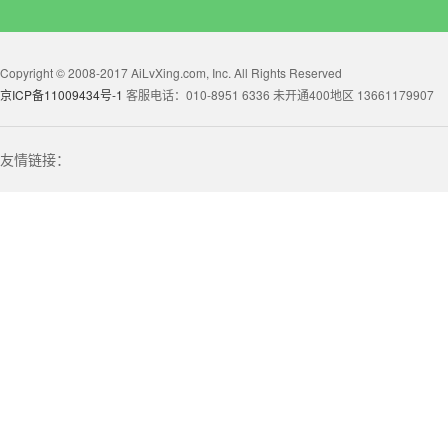
Copyright © 2008-2017 AiLvXing.com, Inc. All Rights Reserved
京ICP备11009434号-1
客服电话：010-8951 6336 未开通400地区 13661179907
友情链接：