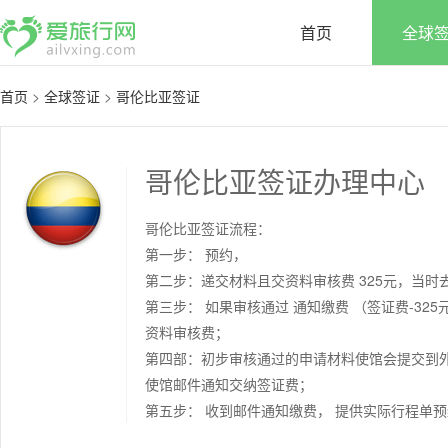
首页
全球
首页
>
全球签证
>
哥伦比亚签证
哥伦比亚签证
办理中心
哥伦比亚签证流程：
第一步： 预约，
第二步：递交材料且交资料审核费 325元，当时
第三步： 如果审核通过 通知缴费 （签证费-32
资料审核费；
第四部：初步审核通过的申请材料使馆会提交到
使馆邮件通知交纳签证费；
第五步： 收到邮件通知缴费， 提供实际行程单预