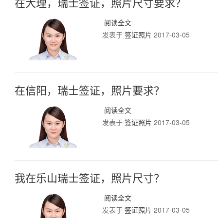
在大理，瑞士签证，照片尺寸要求？
阅读全文
发表于
签证照片
2017-03-05
在信阳，瑞士签证，照片要求？
阅读全文
发表于
签证照片
2017-03-05
我在乐山瑞士签证，照片尺寸？
阅读全文
发表于
签证照片
2017-03-05