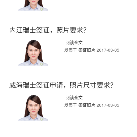
内江瑞士签证，照片要求？
阅读全文
发表于
签证照片
2017-03-05
威海瑞士签证申请，照片尺寸要求？
阅读全文
发表于
签证照片
2017-03-05