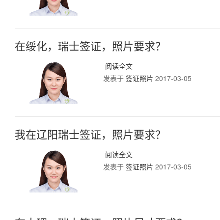
在绥化，瑞士签证，照片要求？
阅读全文
发表于
签证照片
2017-03-05
我在辽阳瑞士签证，照片要求？
阅读全文
发表于
签证照片
2017-03-05