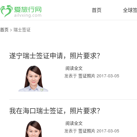
首页
全球
首页
>
瑞士签证
遂宁瑞士签证申请，照片要求？
阅读全文
发表于
签证照片
2017-03-05
我在海口瑞士签证，照片要求？
阅读全文
发表于
签证照片
2017-03-05