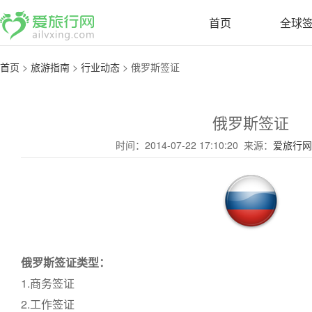
首页
全球
首页
>
旅游指南
>
行业动态
>
俄罗斯签证
俄罗斯签证
时间：2014-07-22 17:10:20 来源：
爱旅行网
俄罗斯签证类型：
1.商务签证
2.工作签证