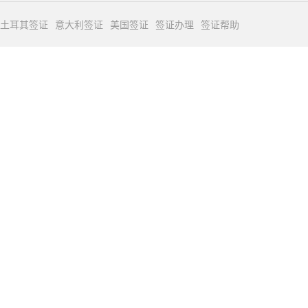
土耳其签证
意大利签证
美国签证
签证办理
签证帮助