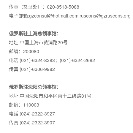
传真（签证处）：020-8518-5088
电子邮箱:gzconsul@hotmail.com;ruscons@gzruscons.org
俄罗斯驻上海总领事馆：
地址:中国上海市黄浦路20号
邮编：200080
电话:(021)-6324-8383；(021)-6324-2682
传真:(021)-6306-9982
俄罗斯驻沈阳总领事馆：
地址:中国沈阳市和平区南十三纬路31号
邮编：110003
电话:(024)-2322-3927
传真:(024)-2322-3907