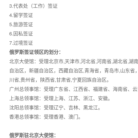
3.代表处（工作）签证
4.留学签证
5.旅游签证
6.因私签证
7.过境签证
俄罗斯签证领区的划分：
北京大使馆：受理北京市,天津市,河北省,河南省,湖北省,湖南
自治区，新疆自治区，西藏自治区,青海省，青岛市,山东省
川省,贵州省，陕西省,甘肃省,宁夏回族自治区。
广州总领事馆：受理广东省、江西省、福建省、海南省、云
上海总领事馆：受理上海、江苏、浙江、安徽。
沈阳总领事馆：受理辽宁、吉林、黑龙江。
香港总领事馆：受理香港、澳门。
俄罗斯驻北京大使馆：