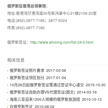
俄罗斯驻香港总领事馆：
地址:香港湾仔港湾道30号新鸿基中心21楼2106-23室
电话:(852)-2877-7188；2877-5024
传真:(852)-2877-7166
俄罗斯签证：
http://www.ailvxing.com/list-24-0.html
相关信息
俄罗斯签证照片要求 2017-03-06
俄罗斯签证领区划分 2017-01-04
10月26日起俄罗斯签证需通过签证中心递交 2015-10-30
俄罗斯签证自助办理VS代理签证(图文) 2014-03-16
海南三亚迎来1200人规模的俄罗斯旅游团 2010-10-13
白俄罗斯签证 2010-08-02