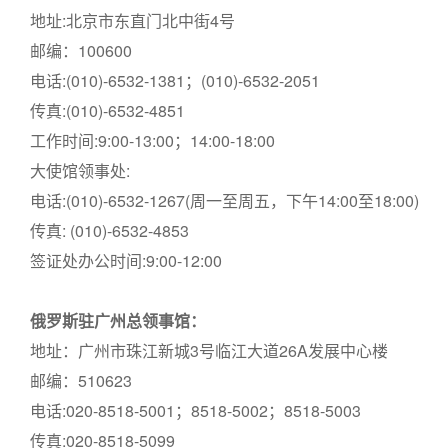
地址:北京市东直门北中街4号
邮编：100600
电话:(010)-6532-1381；(010)-6532-2051
传真:(010)-6532-4851
工作时间:9:00-13:00；14:00-18:00
大使馆领事处:
电话:(010)-6532-1267(周一至周五，下午14:00至18:00)
传真: (010)-6532-4853
签证处办公时间:9:00-12:00
俄罗斯驻广州总领事馆：
地址：广州市珠江新城3号临江大道26A发展中心楼
邮编：510623
电话:020-8518-5001；8518-5002；8518-5003
传真:020-8518-5099