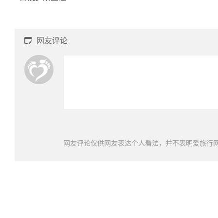
网友评论

网友评论仅供网友表达个人看法，并不表明爱旅行