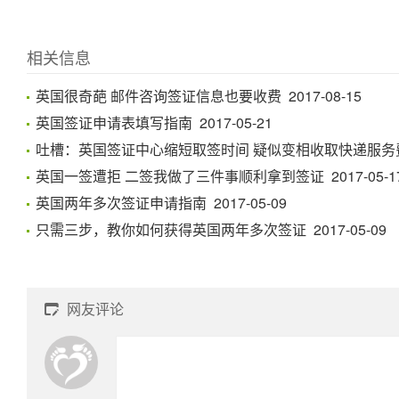
相关信息
英国很奇葩 邮件咨询签证信息也要收费 2017-08-15
英国签证申请表填写指南 2017-05-21
吐槽：英国签证中心缩短取签时间 疑似变相收取快递服务费 20
英国一签遭拒 二签我做了三件事顺利拿到签证 2017-05-1
英国两年多次签证申请指南 2017-05-09
只需三步，教你如何获得英国两年多次签证 2017-05-09
网友评论
