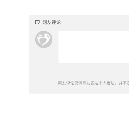
网友评论

网友评论仅供网友表达个人看法，并不