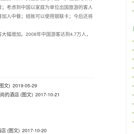
目；考虑到中国以家庭为单位出国旅游的客人
餐加入中餐；结账可以使用银联卡；今后还将
幅增加。2008年中国游客达到4.7万人，
2019-05-29
 (图文) 2017-10-21
文) 2017-10-20