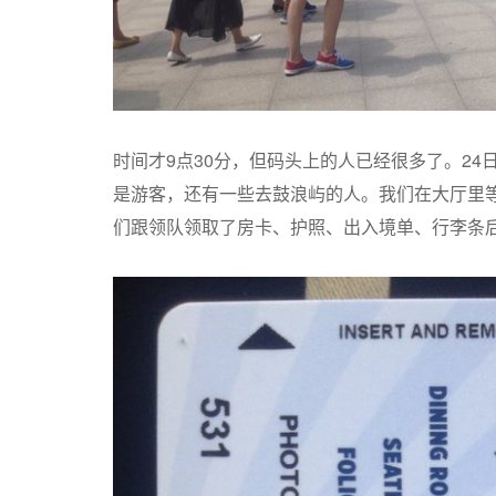
时间才9点30分，但码头上的人已经很多了。2
是游客，还有一些去鼓浪屿的人。我们在大厅里等
们跟领队领取了房卡、护照、出入境单、行李条