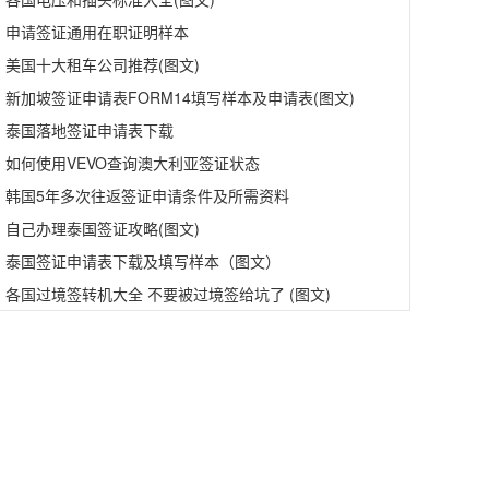
申请签证通用在职证明样本
美国十大租车公司推荐(图文)
新加坡签证申请表FORM14填写样本及申请表(图文)
泰国落地签证申请表下载
如何使用VEVO查询澳大利亚签证状态
韩国5年多次往返签证申请条件及所需资料
自己办理泰国签证攻略(图文)
泰国签证申请表下载及填写样本（图文）
各国过境签转机大全 不要被过境签给坑了 (图文)