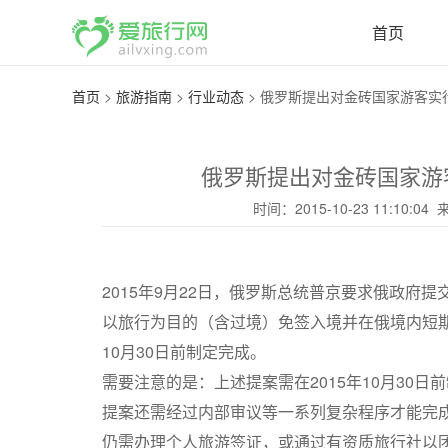
首页
首页
>
旅游指南
>
行业动态
>
俄罗斯提出对金砖国家游客实行
俄罗斯提出对金砖国家游
时间：2015-10-23 11:10:04
2015年9月22日，俄罗斯总统普京要求俄政府
以旅行为目的（含过境）免签入境并在俄境内短期
10月30日前制定完成。
需要注意的是：上述提案需在2015年10月30日
提案还需经过内部审议等一系列复杂程序才能完
仍需办理个人旅游签证，或通过有资质旅行社以