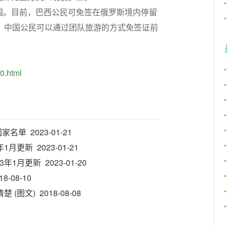
国。目前，巴西公民可免签在俄罗斯境内停留
，中国公民可以通过团队旅游的方式免签证前
-0.html
 2023-01-21
更新 2023-01-21
月更新 2023-01-20
08-10
(图文) 2018-08-08