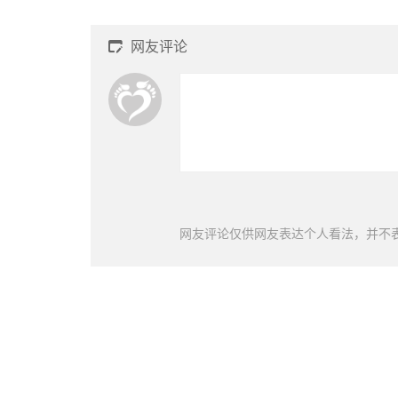
网友评论

网友评论仅供网友表达个人看法，并不