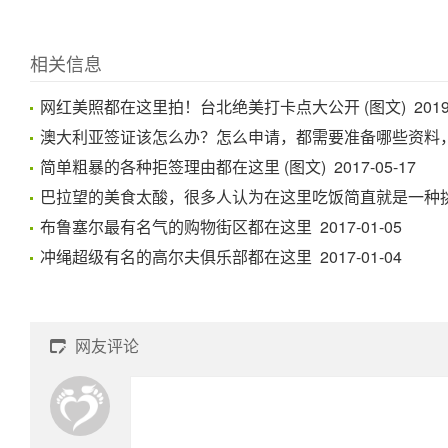
相关信息
网红美照都在这里拍！台北绝美打卡点大公开 (图文) 2019-0
澳大利亚签证该怎么办？怎么申请，都需要准备哪些资料，都在这
简单粗暴的各种拒签理由都在这里 (图文) 2017-05-17
巴拉望的美食太酸，很多人认为在这里吃饭简直就是一种挑战 2
布鲁塞尔最有名气的购物街区都在这里 2017-01-05
冲绳超级有名的高尔夫俱乐部都在这里 2017-01-04
网友评论
