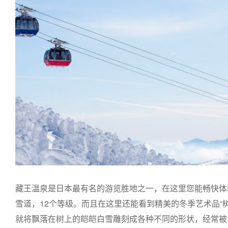
藏王温泉是日本最有名的游览胜地之一，在这里您能畅快体
雪道，12个等级。而且在这里还能看到精美的冬季艺术品“
就将飘落在树上的皑皑白雪雕刻成各种不同的形状，经常被人