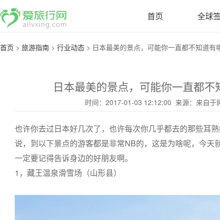
首页
全球
首页
>
旅游指南
>
行业动态
>
日本最美的景点，可能你一直都不知道有哪些 
日本最美的景点，可能你一直都不知
时间：2017-01-03 12:12:00 来源：来
也许你去过日本好几次了，也许每次你几乎都去的那些耳熟
说，到以下景点的游客都是非常NB的，这是为啥呢，今天
一定要记得告诉身边的好朋友啊。
1，藏王温泉滑雪场（山形县）