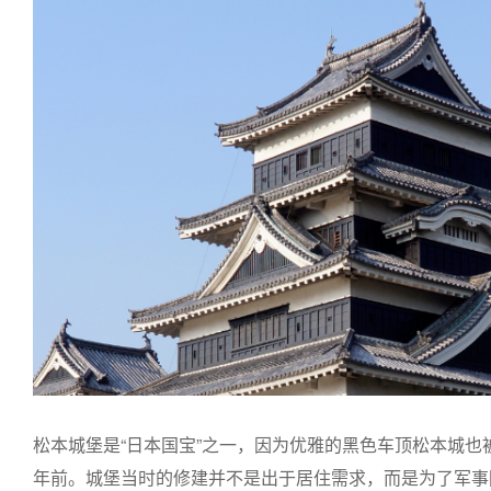
松本城堡是“日本国宝”之一，因为优雅的黑色车顶松本城也
年前。城堡当时的修建并不是出于居住需求，而是为了军事