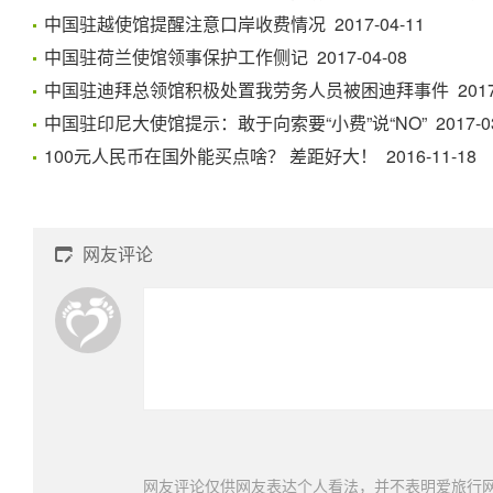
中国驻越使馆提醒注意口岸收费情况 2017-04-11
中国驻荷兰使馆领事保护工作侧记 2017-04-08
中国驻迪拜总领馆积极处置我劳务人员被困迪拜事件 2017-0
中国驻印尼大使馆提示：敢于向索要“小费”说“NO” 2017-03
100元人民币在国外能买点啥？ 差距好大！ 2016-11-18
网友评论

网友评论仅供网友表达个人看法，并不表明爱旅行