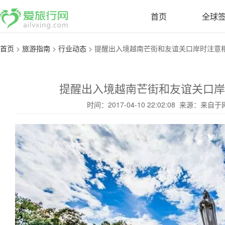
首页
全球
首页
>
旅游指南
>
行业动态
>
提醒出入境越南芒街和友谊关口岸时注意相关
提醒出入境越南芒街和友谊关口
时间：2017-04-10 22:02:08 来源：来