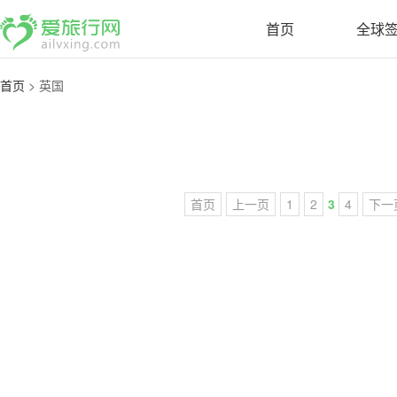
首页
全球
首页
>
英国
首页
上一页
1
2
3
4
下一