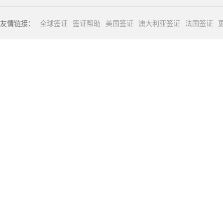
友情链接：
全球签证
签证帮助
美国签证
澳大利亚签证
法国签证