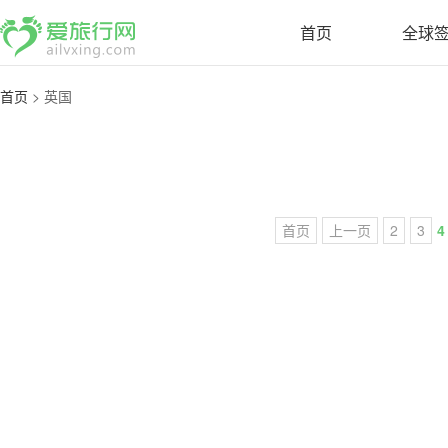
首页
全球
首页
>
英国
首页
上一页
2
3
4