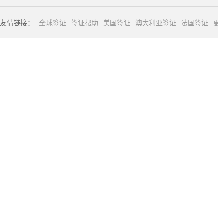
友情链接：
全球签证
签证帮助
美国签证
澳大利亚签证
法国签证