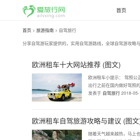
首页
首页
>
旅游指南
>
自驾旅行
分享自驾游玩家提供的，实用自驾游路线，全球自驾游攻略
欧洲租车十大网站推荐 (图文)
欧洲租车小提示： 驾照公
出行之前在国内做好驾照的公
发表于
自驾旅行
2018-05-
欧洲租车自驾旅游攻略与建议 (图文
随着天气越来越热，马上