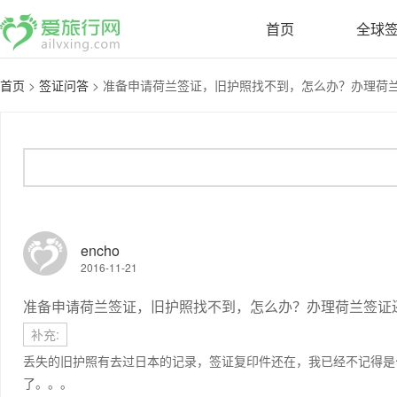
首页
全球
首页
>
签证问答
>
准备申请荷兰签证，旧护照找不到，怎么办？办理荷兰签
encho
2016-11-21
准备申请荷兰签证，旧护照找不到，怎么办？办理荷兰签证
补充:
丢失的旧护照有去过日本的记录，签证复印件还在，我已经不记得是
了。。。